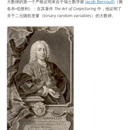
大数律的第一个严格证明来自于瑞士数学家
Jacob Bernoulli
（雅
各布•伯努利）；在其著作
The Art of Conjecturing
中，他证明了
关于二元随机变量（binary random variables）的大数律。