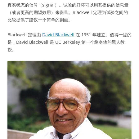
真实状态的信号（signal）。试验的好坏可以用其提供的信息量
（或者更高的期望效用）来衡量。Blackwell 定理为试验之间的
比较提供了建议一个简单的刻画。
Blackwell 定理由
David Blackwell
在 1951 年建立。值得一提的
是，David Blackwell 是 UC Berkeley 第一个终身轨的黑人教
授。