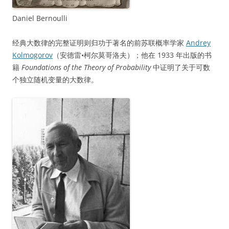
Daniel Bernoulli
经典大数律的完整证明则归功于著名的前苏联概率学家
Andrey
Kolmogorov
（安德雷•柯尔莫哥洛夫）；他在 1933 年出版的书
籍
Foundations of the Theory of Probability
中证明了关于可数
个独立随机变量的大数律。