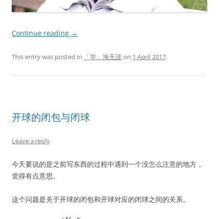
Continue reading
→
This entry was posted in
「学」海无涯
on
1 April 2017
.
开球的闭包与闭球
Leave a reply
今天要说的是之前写东西的过程中遇到一个没怎么注意的地方，
觉得有点意思。
这个问题是关于开球的闭包和开球对应的闭球之间的关系。