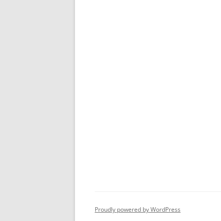
Proudly powered by WordPress