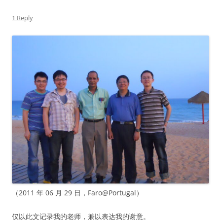
1 Reply
（2011 年 06 月 29 日，Faro@Portugal）
仅以此文记录我的老师，兼以表达我的谢意。